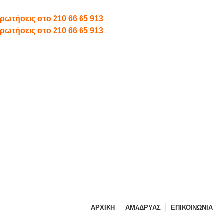
 ερωτήσεις στο
210 66 65 913
 ερωτήσεις στο
210 66 65 913
ΑΡΧΙΚΗ
ΑΜΑΔΡΥΑΣ
ΕΠΙΚΟΙΝΩΝΙΑ