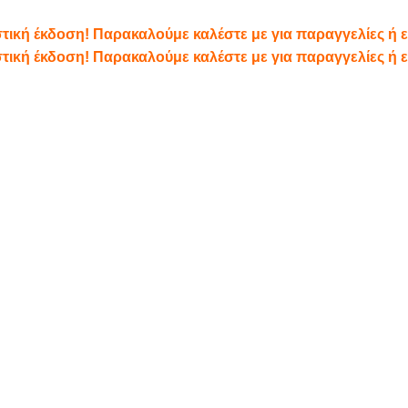
αστική έκδοση! Παρακαλούμε καλέστε με για παραγγελίες ή
αστική έκδοση! Παρακαλούμε καλέστε με για παραγγελίες ή