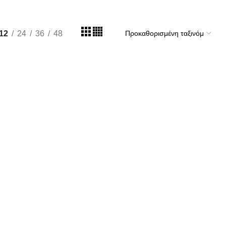
12
24
36
48