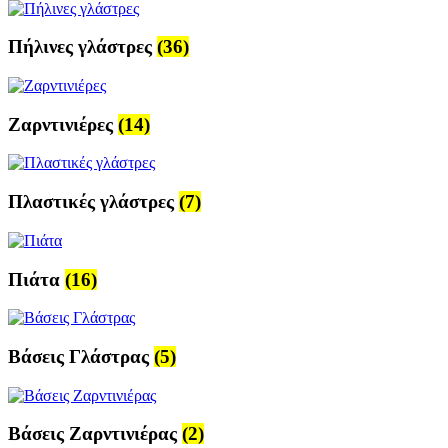
Πήλινες γλάστρες
(36)
Ζαρντινιέρες
(14)
Πλαστικές γλάστρες
(7)
Πιάτα
(16)
Βάσεις Γλάστρας
(5)
Βάσεις Ζαρντινιέρας
(2)