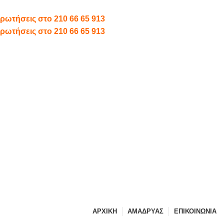
 ερωτήσεις στο
210 66 65 913
 ερωτήσεις στο
210 66 65 913
ΑΡΧΙΚΗ
ΑΜΑΔΡΥΑΣ
ΕΠΙΚΟΙΝΩΝΙΑ