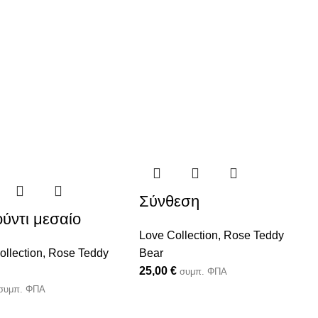
Σύνθεση
ούντι μεσαίο
Love Collection
,
Rose Teddy
ollection
,
Rose Teddy
Bear
25,00
€
συμπ. ΦΠΑ
συμπ. ΦΠΑ