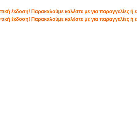
αστική έκδοση! Παρακαλούμε καλέστε με για παραγγελίες ή
αστική έκδοση! Παρακαλούμε καλέστε με για παραγγελίες ή