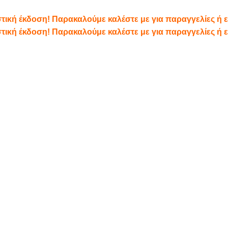
αστική έκδοση! Παρακαλούμε καλέστε με για παραγγελίες ή
αστική έκδοση! Παρακαλούμε καλέστε με για παραγγελίες ή