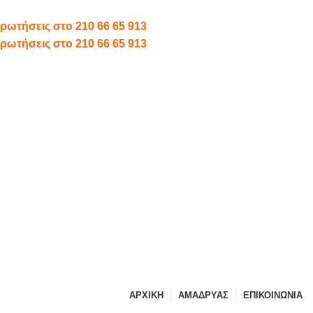
 ερωτήσεις στο
210 66 65 913
 ερωτήσεις στο
210 66 65 913
ΑΡΧΙΚΗ
ΑΜΑΔΡΥΑΣ
ΕΠΙΚΟΙΝΩΝΙΑ