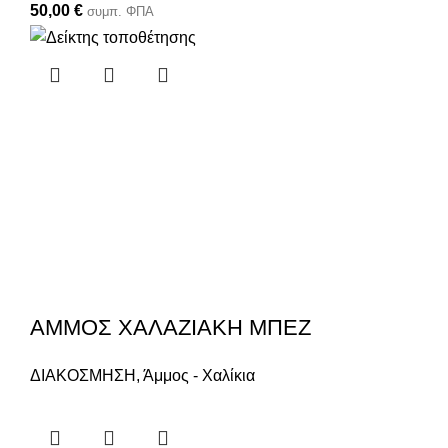
50,00
€
συμπ. ΦΠΑ
ΑΜΜΟΣ ΧΑΛΑΖΙΑΚΗ ΜΠΕΖ
ΔΙΑΚΟΣΜΗΣΗ
,
Άμμος - Χαλίκια