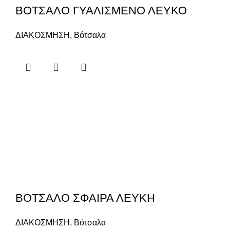
ΒΟΤΣΑΛΟ ΓΥΑΛΙΣΜΕΝΟ ΛΕΥΚΟ
ΔΙΑΚΟΣΜΗΣΗ
,
Βότσαλα
ΒΟΤΣΑΛΟ ΣΦΑΙΡΑ ΛΕΥΚΗ
ΔΙΑΚΟΣΜΗΣΗ
,
Βότσαλα