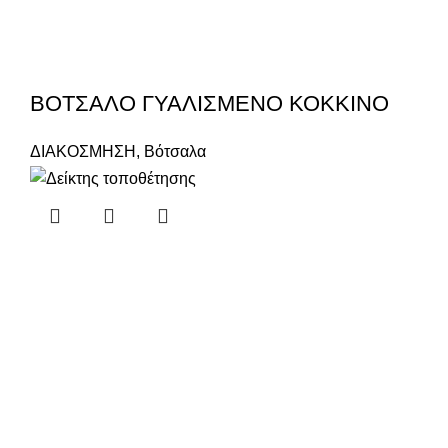
ΒΟΤΣΑΛΟ ΓΥΑΛΙΣΜΕΝΟ ΚΟΚΚΙΝΟ
ΔΙΑΚΟΣΜΗΣΗ
,
Βότσαλα