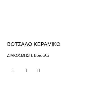
ΒΟΤΣΑΛΟ ΚΕΡΑΜΙΚΟ
ΔΙΑΚΟΣΜΗΣΗ
,
Βότσαλα
α