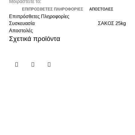
Μοιραστείτε το:
ΕΠΙΠΡΌΣΘΕΤΕΣ ΠΛΗΡΟΦΟΡΊΕΣ
ΑΠΟΣΤΟΛΈΣ
Επιπρόσθετες Πληροφορίες
Συσκευασία
ΣΑΚΟΣ 25kg
Αποστολές
Σχετικά προϊόντα