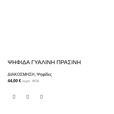
ΨΗΦΙΔΑ ΓΥΑΛΙΝΗ ΠΡΑΣΙΝΗ
ΔΙΑΚΟΣΜΗΣΗ
,
Ψηφίδες
.
44,00
€
συμπ. ΦΠΑ
.