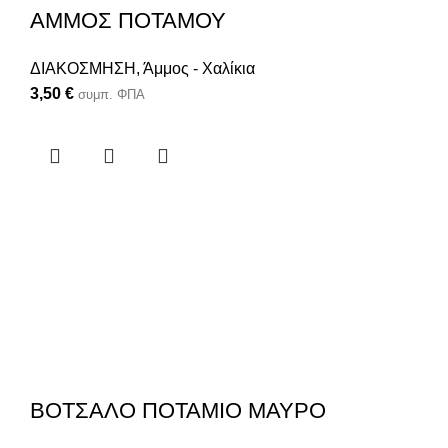
ΑΜΜΟΣ ΠΟΤΑΜΟΥ
ΔΙΑΚΟΣΜΗΣΗ
,
Άμμος - Χαλίκια
3,50
€
συμπ. ΦΠΑ
ΒΟΤΣΑΛΟ ΠΟΤΑΜΙΟ ΜΑΥΡΟ