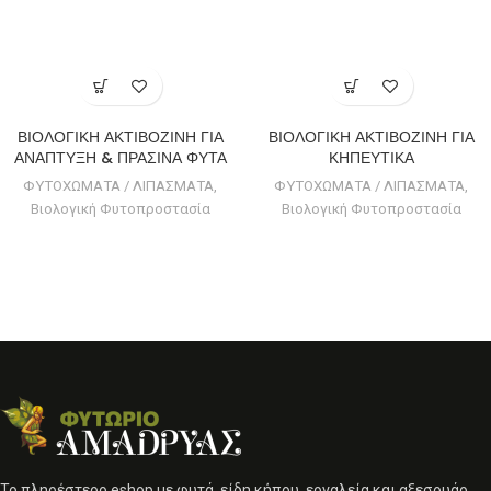
ΒΙΟΛΟΓΙΚΗ ΑΚΤΙΒΟΖΙΝΗ ΓΙΑ
ΒΙΟΛΟΓΙΚΗ ΑΚΤΙΒΟΖΙΝΗ ΓΙΑ
ΑΝΑΠΤΥΞΗ & ΠΡΑΣΙΝΑ ΦΥΤΑ
ΚΗΠΕΥΤΙΚΑ
ΦΥΤΟΧΩΜΑΤΑ / ΛΙΠΑΣΜΑΤΑ
,
ΦΥΤΟΧΩΜΑΤΑ / ΛΙΠΑΣΜΑΤΑ
,
Βιολογική Φυτοπροστασία
Βιολογική Φυτοπροστασία
Το πληρέστερο eshop με φυτά, είδη κήπου, εργαλεία και αξεσουάρ.