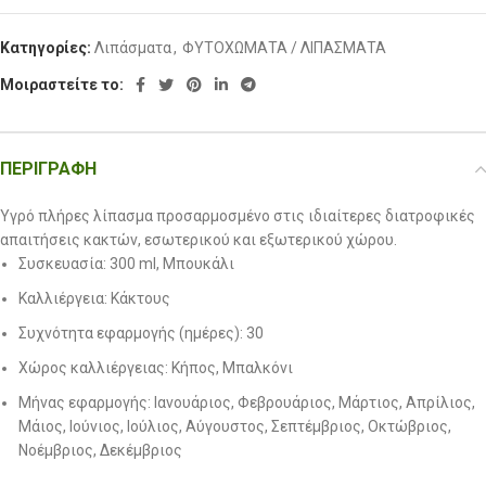
Κατηγορίες:
Λιπάσματα
,
ΦΥΤΟΧΩΜΑΤΑ / ΛΙΠΑΣΜΑΤΑ
Μοιραστείτε το:
ΠΕΡΙΓΡΑΦΉ
Υγρό πλήρες λίπασμα προσαρμοσμένο στις ιδιαίτερες διατροφικές
απαιτήσεις κακτών, εσωτερικού και εξωτερικού χώρου.
Συσκευασία: 300 ml, Μπουκάλι
Καλλιέργεια: Κάκτους
Συχνότητα εφαρμογής (ημέρες): 30
Χώρος καλλιέργειας: Κήπος, Μπαλκόνι
Μήνας εφαρμογής: Ιανουάριος, Φεβρουάριος, Μάρτιος, Απρίλιος,
Μάιος, Ιούνιος, Ιούλιος, Αύγουστος, Σεπτέμβριος, Οκτώβριος,
Νοέμβριος, Δεκέμβριος