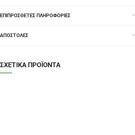
ΕΠΙΠΡΌΣΘΕΤΕΣ ΠΛΗΡΟΦΟΡΊΕΣ
ΑΠΟΣΤΟΛΈΣ
ΣΧΕΤΙΚΆ ΠΡΟΪΌΝΤΑ