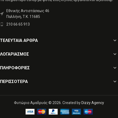
Εθνικής Αντιστάσεως 46
Παλλήνη, Τ.Κ. 11685
210 66 65 913
ΤΕΛΕΥΤΑΙΑ ΑΡΘΡΑ
ΛΟΓΑΡΙΑΣΜΟΣ
ΠΛΗΡΟΦΟΡΙΕΣ
ΠΕΡΙΣΣΌΤΕΡΑ
Φυτώριο Αμαδρυάς © 2026. Created by
Dizzy Agency