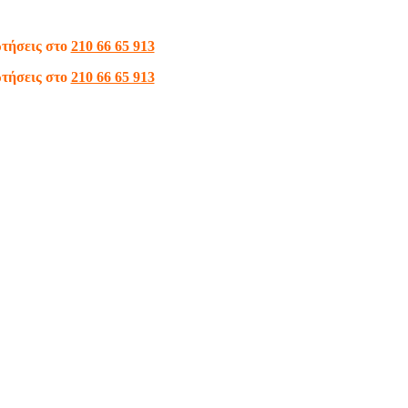
ωτήσεις στο
210 66 65 913
ωτήσεις στο
210 66 65 913