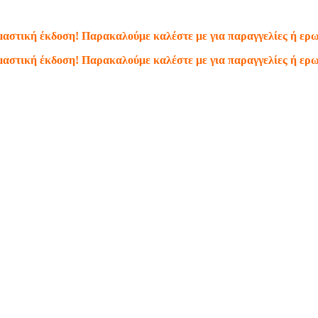
κιμαστική έκδοση! Παρακαλούμε καλέστε με για παραγγελίες ή ερ
κιμαστική έκδοση! Παρακαλούμε καλέστε με για παραγγελίες ή ερ