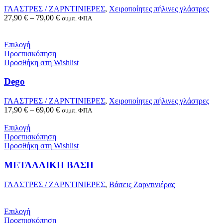
ΓΛΑΣΤΡΕΣ / ΖΑΡΝΤΙΝΙΕΡΕΣ
,
Χειροποίητες πήλινες γλάστρες
27,90
€
–
79,00
€
συμπ. ΦΠΑ
Επιλογή
Προεπισκόπηση
Προσθήκη στη Wishlist
Dego
ΓΛΑΣΤΡΕΣ / ΖΑΡΝΤΙΝΙΕΡΕΣ
,
Χειροποίητες πήλινες γλάστρες
17,90
€
–
69,00
€
συμπ. ΦΠΑ
Επιλογή
Προεπισκόπηση
Προσθήκη στη Wishlist
ΜΕΤΑΛΛΙΚΗ ΒΑΣΗ
ΓΛΑΣΤΡΕΣ / ΖΑΡΝΤΙΝΙΕΡΕΣ
,
Βάσεις Ζαρντινιέρας
Επιλογή
Προεπισκόπηση