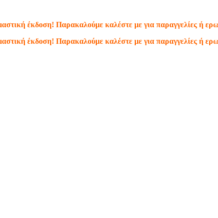
κιμαστική έκδοση! Παρακαλούμε καλέστε με για παραγγελίες ή ερ
κιμαστική έκδοση! Παρακαλούμε καλέστε με για παραγγελίες ή ερ