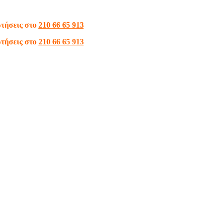
ωτήσεις στο
210 66 65 913
ωτήσεις στο
210 66 65 913