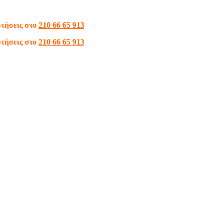
ωτήσεις στο
210 66 65 913
ωτήσεις στο
210 66 65 913