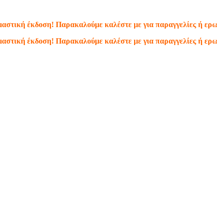
κιμαστική έκδοση! Παρακαλούμε καλέστε με για παραγγελίες ή ερ
κιμαστική έκδοση! Παρακαλούμε καλέστε με για παραγγελίες ή ερ