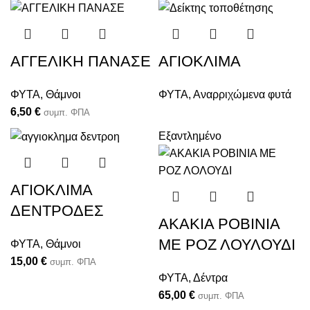
ΑΓΓΕΛΙΚΗ ΠΑΝΑΣΕ
ΑΓΙΟΚΛΙΜΑ
ΦΥΤΑ
,
Θάμνοι
ΦΥΤΑ
,
Αναρριχώμενα φυτά
6,50
€
συμπ. ΦΠΑ
Εξαντλημένο
ΑΓΙΟΚΛΙΜΑ
ΔΕΝΤΡΟΔΕΣ
ΑΚΑΚΙΑ ΡΟΒΙΝΙΑ
ΜΕ ΡΟΖ ΛΟΥΛΟΥΔΙ
ΦΥΤΑ
,
Θάμνοι
15,00
€
συμπ. ΦΠΑ
ΦΥΤΑ
,
Δέντρα
65,00
€
συμπ. ΦΠΑ