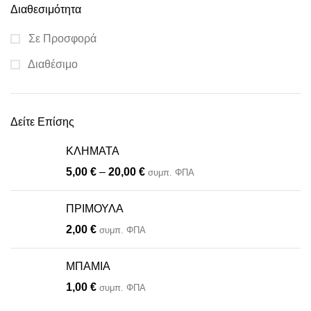
Διαθεσιμότητα
Σε Προσφορά
Διαθέσιμο
Δείτε Επίσης
ΚΛΗΜΑΤΑ
5,00
€
–
20,00
€
συμπ. ΦΠΑ
.
ΠΡΙΜΟΥΛΑ
2,00
€
συμπ. ΦΠΑ
.
ΜΠΑΜΙΑ
1,00
€
συμπ. ΦΠΑ