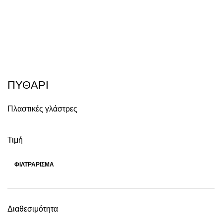
ΠΥΘΑΡΙ
Πλαστικές γλάστρες
Τιμή
ΦΙΛΤΡΆΡΙΣΜΑ
Διαθεσιμότητα