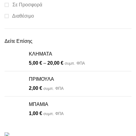
Σε Προσφορά
Διαθέσιμο
Δείτε Επίσης
ΚΛΗΜΑΤΑ
5,00
€
–
20,00
€
συμπ. ΦΠΑ
ΠΡΙΜΟΥΛΑ
2,00
€
συμπ. ΦΠΑ
ΜΠΑΜΙΑ
1,00
€
συμπ. ΦΠΑ