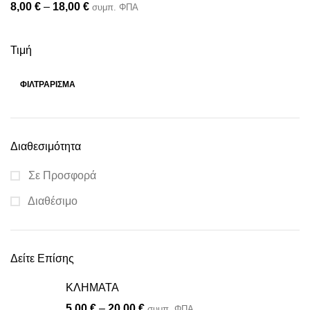
8,00
€
–
18,00
€
συμπ. ΦΠΑ
Τιμή
ΦΙΛΤΡΆΡΙΣΜΑ
Διαθεσιμότητα
Σε Προσφορά
Διαθέσιμο
Δείτε Επίσης
ΚΛΗΜΑΤΑ
5,00
€
–
20,00
€
συμπ. ΦΠΑ