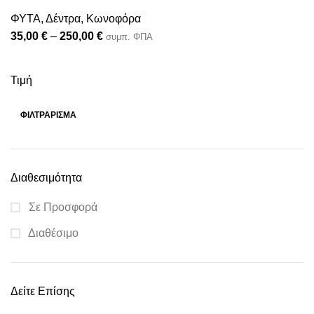
ΦΥΤΑ
,
Δέντρα
,
Κωνοφόρα
35,00
€
–
250,00
€
συμπ. ΦΠΑ
Τιμή
ΦΙΛΤΡΆΡΙΣΜΑ
Διαθεσιμότητα
Σε Προσφορά
Διαθέσιμο
Δείτε Επίσης