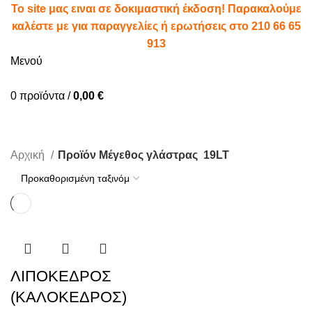
To site μας ειναι σε δοκιμαστική έκδοση! Παρακαλούμε
καλέστε με για παραγγελίες ή ερωτήσεις στο
210 66 65
913
Μενού
0
προϊόντα
/
0,00
€
19LT
Αρχική
Προϊόν Μέγεθος γλάστρας
19LT
ΛΙΠΟΚΕΔΡΟΣ
(ΚΑΛΟΚΕΔΡΟΣ)