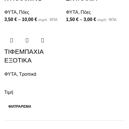
ΦΥΤΑ
,
Πόες
ΦΥΤΑ
,
Πόες
3,50
€
–
10,00
€
1,50
€
–
3,00
€
συμπ. ΦΠΑ
συμπ. ΦΠΑ
ΤΙΦΕΜΠΑΧΙΑ
ΕΞΟΤΙΚΑ
ΦΥΤΑ
,
Τροπικά
Τιμή
ΦΙΛΤΡΆΡΙΣΜΑ