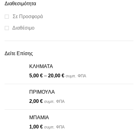
Διαθεσιμότητα
Σε Προσφορά
Διαθέσιμο
Δείτε Επίσης
ΚΛΗΜΑΤΑ
5,00
€
–
20,00
€
συμπ. ΦΠΑ
ΠΡΙΜΟΥΛΑ
2,00
€
συμπ. ΦΠΑ
ΜΠΑΜΙΑ
1,00
€
συμπ. ΦΠΑ