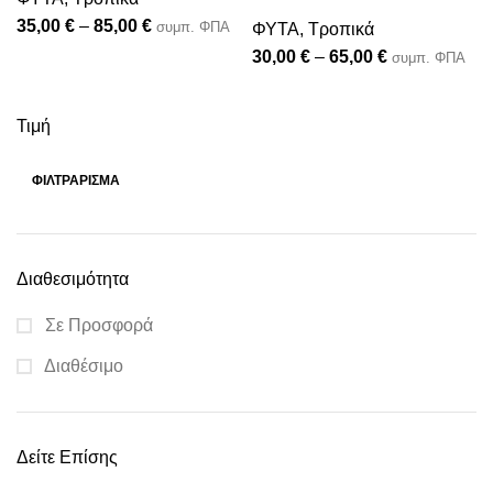
35,00
€
–
85,00
€
συμπ. ΦΠΑ
ΦΥΤΑ
,
Τροπικά
30,00
€
–
65,00
€
συμπ. ΦΠΑ
Τιμή
ΦΙΛΤΡΆΡΙΣΜΑ
Διαθεσιμότητα
Σε Προσφορά
Διαθέσιμο
Δείτε Επίσης