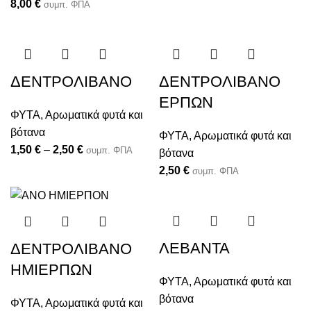
8,00
€
συμπ. ΦΠΑ
ΔΕΝΤΡΟΛΙΒΑΝΟ
ΔΕΝΤΡΟΛΙΒΑΝΟ
ΕΡΠΩΝ
ΦΥΤΑ
,
Αρωματικά φυτά και
βότανα
ΦΥΤΑ
,
Αρωματικά φυτά και
1,50
€
–
2,50
€
συμπ. ΦΠΑ
βότανα
2,50
€
συμπ. ΦΠΑ
ΛΕΒΑΝΤΑ
ΔΕΝΤΡΟΛΙΒΑΝΟ
ΗΜΙΕΡΠΩΝ
ΦΥΤΑ
,
Αρωματικά φυτά και
βότανα
ΦΥΤΑ
,
Αρωματικά φυτά και