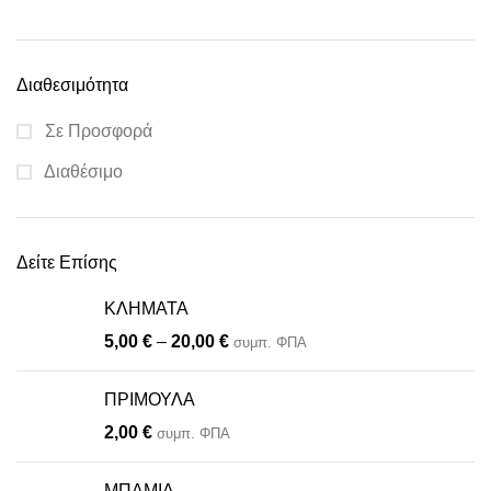
Διαθεσιμότητα
Σε Προσφορά
Διαθέσιμο
Δείτε Επίσης
ΚΛΗΜΑΤΑ
.
5,00
€
–
20,00
€
συμπ. ΦΠΑ
.
ΠΡΙΜΟΥΛΑ
2,00
€
συμπ. ΦΠΑ
ΜΠΑΜΙΑ