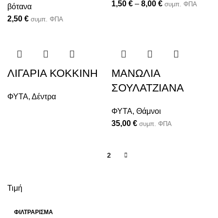
1,50
€
–
8,00
€
συμπ. ΦΠΑ
βότανα
2,50
€
συμπ. ΦΠΑ
ΛΙΓΑΡΙΑ ΚΟΚΚΙΝΗ
ΜΑΝΩΛΙΑ
ΣΟΥΛΑΤΖΙΑΝΑ
ΦΥΤΑ
,
Δέντρα
ΦΥΤΑ
,
Θάμνοι
35,00
€
συμπ. ΦΠΑ
1
2
Τιμή
ΦΙΛΤΡΆΡΙΣΜΑ