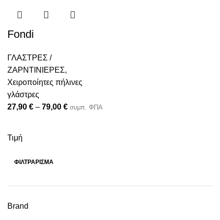
Fondi
ΓΛΑΣΤΡΕΣ /
ΖΑΡΝΤΙΝΙΕΡΕΣ
,
Χειροποίητες πήλινες
γλάστρες
27,90
€
–
79,00
€
συμπ. ΦΠΑ
Τιμή
ΦΙΛΤΡΆΡΙΣΜΑ
Brand