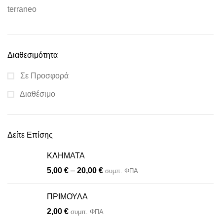
terraneo
Διαθεσιμότητα
Σε Προσφορά
Διαθέσιμο
Δείτε Επίσης
ΚΛΗΜΑΤΑ
5,00
€
–
20,00
€
συμπ. ΦΠΑ
ΠΡΙΜΟΥΛΑ
2,00
€
συμπ. ΦΠΑ