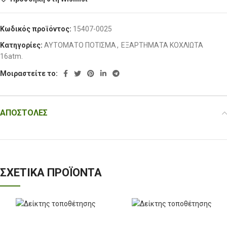
Κωδικός προϊόντος:
15407-0025
Κατηγορίες:
ΑΥΤΟΜΑΤΟ ΠΟΤΙΣΜΑ
,
ΕΞΑΡΤΗΜΑΤΑ ΚΟΧΛΙΩΤΑ
16atm.
Μοιραστείτε το:
ΑΠΟΣΤΟΛΈΣ
ΣΧΕΤΙΚΆ ΠΡΟΪΌΝΤΑ