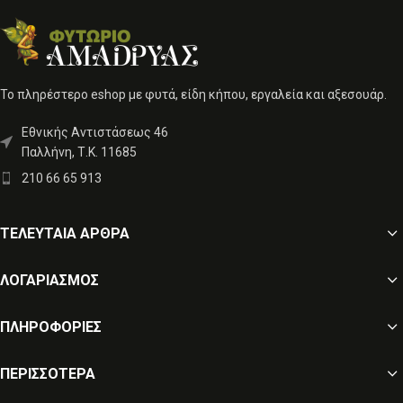
Το πληρέστερο eshop με φυτά, είδη κήπου, εργαλεία και αξεσουάρ.
Εθνικής Αντιστάσεως 46
Παλλήνη, Τ.Κ. 11685
210 66 65 913
ΤΕΛΕΥΤΑΙΑ ΑΡΘΡΑ
ΛΟΓΑΡΙΑΣΜΟΣ
ΠΛΗΡΟΦΟΡΙΕΣ
ΠΕΡΙΣΣΌΤΕΡΑ