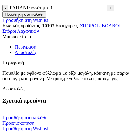
ΡΑΠΑΝΙ ποσότητα
Προσθήκη στο καλάθι
Προσθήκη στη Wishlist
Κωδικός προϊόντος:
10163
Κατηγορίες:
ΣΠΟΡΟΙ / ΒΟΛΒΟΙ
,
Σπόροι Λαχανικών
Μοιραστείτε το:
Περιγραφή
Αποστολές
Περιγραφή
Ποικιλία με άφθονο φύλλωμα με ρίζα μεγάλη, κόκκινη με σάρκα
συμπαγή και τραγανή. Μέτριος-μεγάλος κύκλος παραγωγής.
Αποστολές
Σχετικά προϊόντα
Προσθήκη στο καλάθι
Προεπισκόπηση
Προσθήκη στη Wishlist