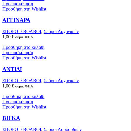
Προεπισκόπηση
Προσθήκη στη Wishlist
ΑΓΓΙΝΑΡΑ
ΣΠΟΡΟΙ / ΒΟΛΒΟΙ
,
Σπόροι Λαχανικών
1,00
€
συμπ. ΦΠΑ
Προσθήκη στο καλάθι
Προεπισκόπηση
Προσθήκη στη Wishlist
ΑΝΤΙΔΙ
ΣΠΟΡΟΙ / ΒΟΛΒΟΙ
,
Σπόροι Λαχανικών
1,00
€
συμπ. ΦΠΑ
Προσθήκη στο καλάθι
Προεπισκόπηση
Προσθήκη στη Wishlist
ΒΙΓΚΑ
ΣΠΟΡΟΙ / ΒΟΛΒΟΙ
,
Σπόροι Λουλουδιών