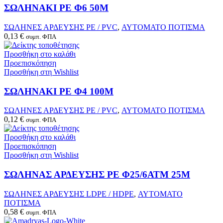
ΣΩΛΗΝΑΚΙ PE Φ6 50M
ΣΩΛΗΝΕΣ ΑΡΔΕΥΣΗΣ PE / PVC
,
ΑΥΤΟΜΑΤΟ ΠΟΤΙΣΜΑ
0,13
€
συμπ. ΦΠΑ
Προσθήκη στο καλάθι
Προεπισκόπηση
Προσθήκη στη Wishlist
ΣΩΛΗΝΑΚΙ PE Φ4 100M
ΣΩΛΗΝΕΣ ΑΡΔΕΥΣΗΣ PE / PVC
,
ΑΥΤΟΜΑΤΟ ΠΟΤΙΣΜΑ
0,12
€
συμπ. ΦΠΑ
Προσθήκη στο καλάθι
Προεπισκόπηση
Προσθήκη στη Wishlist
ΣΩΛΗΝΑΣ ΑΡΔΕΥΣΗΣ PE Φ25/6ΑΤΜ 25Μ
ΣΩΛΗΝΕΣ ΑΡΔΕΥΣΗΣ LDPE / HDPE
,
ΑΥΤΟΜΑΤΟ
ΠΟΤΙΣΜΑ
0,58
€
συμπ. ΦΠΑ