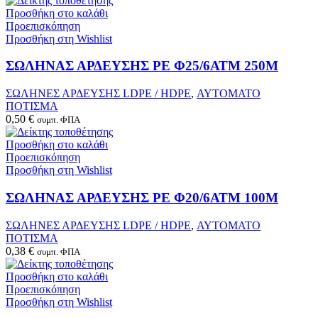
Προσθήκη στο καλάθι
Προεπισκόπηση
Προσθήκη στη Wishlist
ΣΩΛΗΝΑΣ ΑΡΔΕΥΣΗΣ PE Φ25/6ΑΤΜ 250Μ
ΣΩΛΗΝΕΣ ΑΡΔΕΥΣΗΣ LDPE / HDPE
,
ΑΥΤΟΜΑΤΟ
ΠΟΤΙΣΜΑ
0,50
€
συμπ. ΦΠΑ
Προσθήκη στο καλάθι
Προεπισκόπηση
Προσθήκη στη Wishlist
ΣΩΛΗΝΑΣ ΑΡΔΕΥΣΗΣ PE Φ20/6ΑΤΜ 100Μ
ΣΩΛΗΝΕΣ ΑΡΔΕΥΣΗΣ LDPE / HDPE
,
ΑΥΤΟΜΑΤΟ
ΠΟΤΙΣΜΑ
0,38
€
συμπ. ΦΠΑ
Προσθήκη στο καλάθι
Προεπισκόπηση
Προσθήκη στη Wishlist