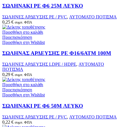
ΣΩΛΗΝΑΚΙ PE Φ6 25M ΛΕΥΚΟ
ΣΩΛΗΝΕΣ ΑΡΔΕΥΣΗΣ PE / PVC
,
ΑΥΤΟΜΑΤΟ ΠΟΤΙΣΜΑ
0,25
€
συμπ. ΦΠΑ
Προσθήκη στο καλάθι
Προεπισκόπηση
Προσθήκη στη Wishlist
ΣΩΛΗΝΑΣ ΑΡΔΕΥΣΗΣ PE Φ16/6ΑΤΜ 100Μ
ΣΩΛΗΝΕΣ ΑΡΔΕΥΣΗΣ LDPE / HDPE
,
ΑΥΤΟΜΑΤΟ
ΠΟΤΙΣΜΑ
0,29
€
συμπ. ΦΠΑ
Προσθήκη στο καλάθι
Προεπισκόπηση
Προσθήκη στη Wishlist
ΣΩΛΗΝΑΚΙ PE Φ6 50M ΛΕΥΚΟ
ΣΩΛΗΝΕΣ ΑΡΔΕΥΣΗΣ PE / PVC
,
ΑΥΤΟΜΑΤΟ ΠΟΤΙΣΜΑ
0,22
€
συμπ. ΦΠΑ